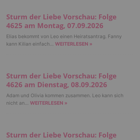
Sturm der Liebe Vorschau: Folge
4625 am Montag, 07.09.2026
Elias bekommt von Leo einen Heiratsantrag. Fanny
kann Kilian einfach…
WEITERLESEN »
Sturm der Liebe Vorschau: Folge
4626 am Dienstag, 08.09.2026
Adam und Olivia kommen zusammen. Leo kann sich
nicht an…
WEITERLESEN »
Sturm der Liebe Vorschau: Folge