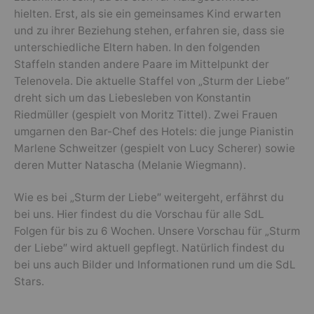
hielten. Erst, als sie ein gemeinsames Kind erwarten
und zu ihrer Beziehung stehen, erfahren sie, dass sie
unterschiedliche Eltern haben. In den folgenden
Staffeln standen andere Paare im Mittelpunkt der
Telenovela. Die aktuelle Staffel von „Sturm der Liebe“
dreht sich um das Liebesleben von Konstantin
Riedmüller (gespielt von Moritz Tittel). Zwei Frauen
umgarnen den Bar-Chef des Hotels: die junge Pianistin
Marlene Schweitzer (gespielt von Lucy Scherer) sowie
deren Mutter Natascha (Melanie Wiegmann).
Wie es bei „Sturm der Liebe″ weitergeht, erfährst du
bei uns. Hier findest du die Vorschau für alle SdL
Folgen für bis zu 6 Wochen. Unsere Vorschau für „Sturm
der Liebe″ wird aktuell gepflegt. Natürlich findest du
bei uns auch Bilder und Informationen rund um die SdL
Stars.